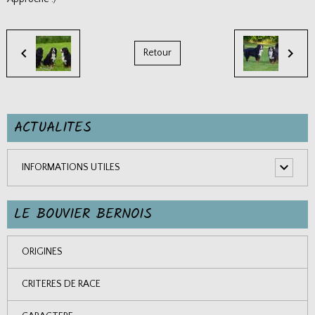
Retour
ACTUALITES
INFORMATIONS UTILES
LE BOUVIER BERNOIS
ORIGINES
CRITERES DE RACE