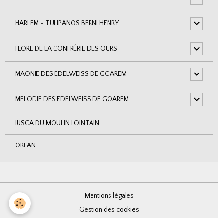
HARLEM - TULIPANOS BERNI HENRY
FLORE DE LA CONFRÉRIE DES OURS
MAONIE DES EDELWEISS DE GOAREM
MELODIE DES EDELWEISS DE GOAREM
IUSCA DU MOULIN LOINTAIN
ORLANE
Mentions légales
Gestion des cookies