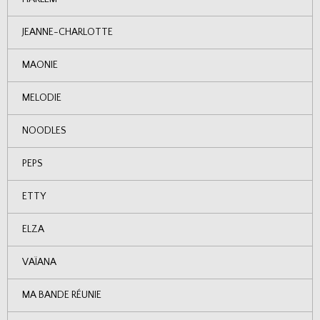
JEANNE-CHARLOTTE
MAONIE
MELODIE
NOODLES
PEPS
ETTY
ELZA
VAÏANA
MA BANDE RÉUNIE