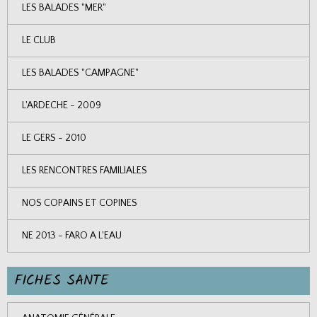
LES BALADES "MER"
LE CLUB
LES BALADES "CAMPAGNE"
L'ARDECHE - 2009
LE GERS - 2010
LES RENCONTRES FAMILIALES
NOS COPAINS ET COPINES
NE 2013 - FARO A L'EAU
FICHES SANTE