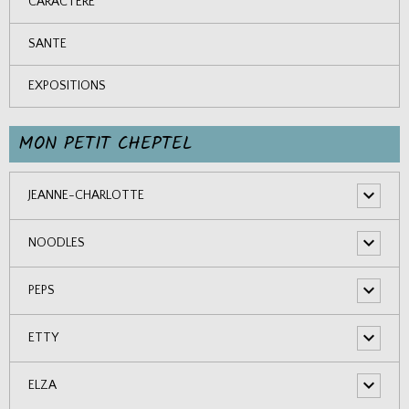
CARACTERE
SANTE
EXPOSITIONS
MON PETIT CHEPTEL
JEANNE-CHARLOTTE
NOODLES
PEPS
ETTY
ELZA