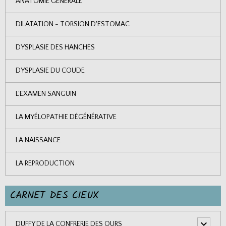
ANATOMIE GÉNÉRALE
DILATATION - TORSION D'ESTOMAC
DYSPLASIE DES HANCHES
DYSPLASIE DU COUDE
L'EXAMEN SANGUIN
LA MYÉLOPATHIE DÉGÉNÉRATIVE
LA NAISSANCE
LA REPRODUCTION
CARNET DES CIEUX
DUFFY DE LA CONFRERIE DES OURS