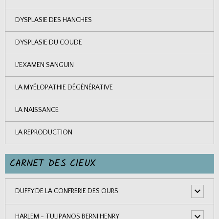
DYSPLASIE DES HANCHES
DYSPLASIE DU COUDE
L'EXAMEN SANGUIN
LA MYÉLOPATHIE DÉGÉNÉRATIVE
LA NAISSANCE
LA REPRODUCTION
CARNET DES CIEUX
DUFFY DE LA CONFRERIE DES OURS
HARLEM - TULIPANOS BERNI HENRY