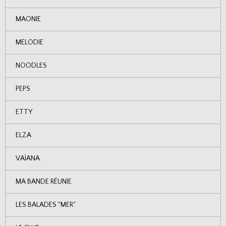
MAONIE
MELODIE
NOODLES
PEPS
ETTY
ELZA
VAÏANA
MA BANDE RÉUNIE
LES BALADES "MER"