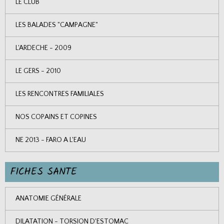
LE CLUB
LES BALADES "CAMPAGNE"
L'ARDECHE - 2009
LE GERS - 2010
LES RENCONTRES FAMILIALES
NOS COPAINS ET COPINES
NE 2013 - FARO A L'EAU
FICHES SANTE
ANATOMIE GÉNÉRALE
DILATATION - TORSION D'ESTOMAC