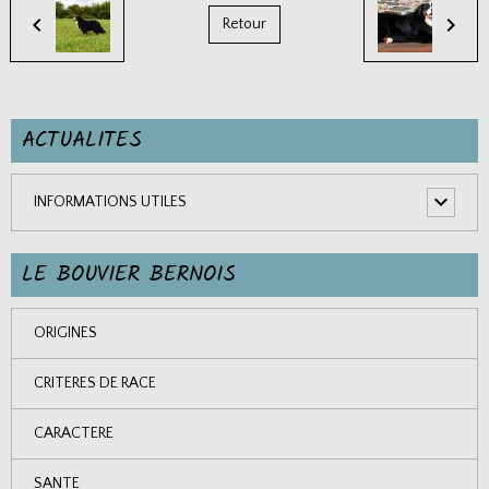
Retour
ACTUALITES
INFORMATIONS UTILES
LE BOUVIER BERNOIS
ORIGINES
CRITERES DE RACE
CARACTERE
SANTE