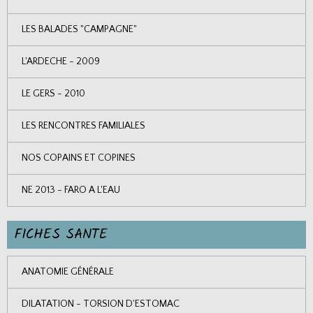
LES BALADES "CAMPAGNE"
L'ARDECHE - 2009
LE GERS - 2010
LES RENCONTRES FAMILIALES
NOS COPAINS ET COPINES
NE 2013 - FARO A L'EAU
FICHES SANTE
ANATOMIE GÉNÉRALE
DILATATION - TORSION D'ESTOMAC