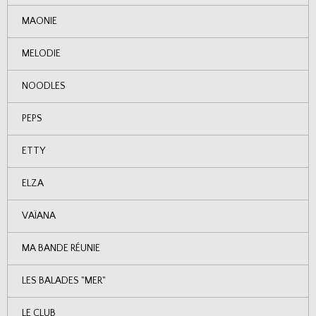
MAONIE
MELODIE
NOODLES
PEPS
ETTY
ELZA
VAÏANA
MA BANDE RÉUNIE
LES BALADES "MER"
LE CLUB