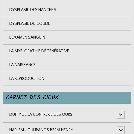
DYSPLASIE DES HANCHES
DYSPLASIE DU COUDE
L'EXAMEN SANGUIN
LA MYÉLOPATHIE DÉGÉNÉRATIVE
LA NAISSANCE
LA REPRODUCTION
CARNET DES CIEUX
DUFFY DE LA CONFRERIE DES OURS
HARLEM - TULIPANOS BERNI HENRY