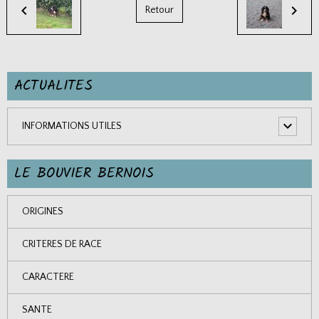
Retour
ACTUALITES
INFORMATIONS UTILES
LE BOUVIER BERNOIS
ORIGINES
CRITERES DE RACE
CARACTERE
SANTE