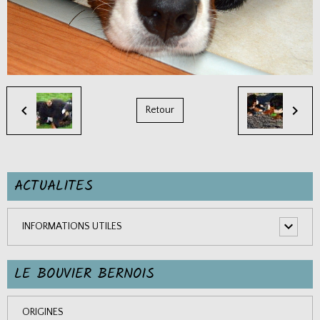
Retour
ACTUALITES
INFORMATIONS UTILES
LE BOUVIER BERNOIS
ORIGINES