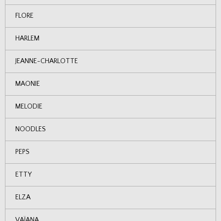
FLORE
HARLEM
JEANNE-CHARLOTTE
MAONIE
MELODIE
NOODLES
PEPS
ETTY
ELZA
VAÏANA