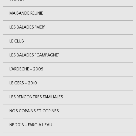
MA BANDE RÉUNIE
LES BALADES "MER"
LE CLUB
LES BALADES "CAMPAGNE"
L'ARDECHE - 2009
LE GERS - 2010
LES RENCONTRES FAMILIALES
NOS COPAINS ET COPINES
NE 2013 - FARO A L'EAU