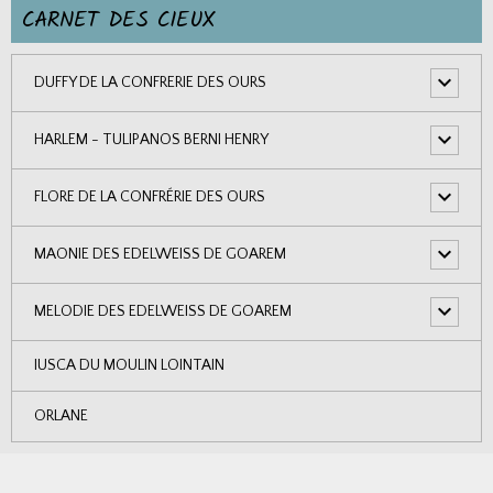
CARNET DES CIEUX
DUFFY DE LA CONFRERIE DES OURS
HARLEM - TULIPANOS BERNI HENRY
FLORE DE LA CONFRÉRIE DES OURS
MAONIE DES EDELWEISS DE GOAREM
MELODIE DES EDELWEISS DE GOAREM
IUSCA DU MOULIN LOINTAIN
ORLANE