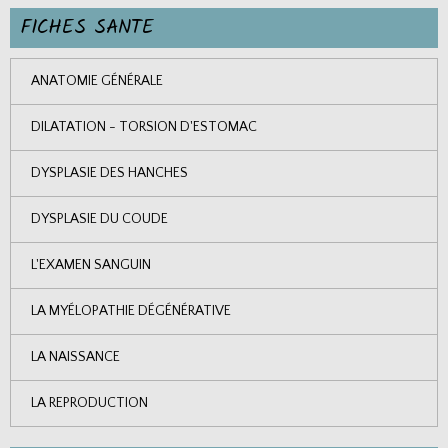
FICHES SANTE
ANATOMIE GÉNÉRALE
DILATATION - TORSION D'ESTOMAC
DYSPLASIE DES HANCHES
DYSPLASIE DU COUDE
L'EXAMEN SANGUIN
LA MYÉLOPATHIE DÉGÉNÉRATIVE
LA NAISSANCE
LA REPRODUCTION