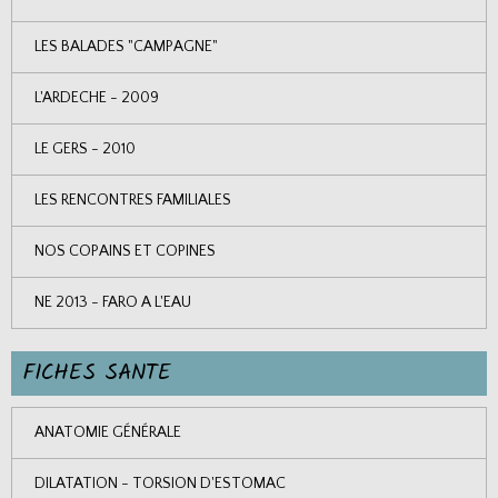
LES BALADES "CAMPAGNE"
L'ARDECHE - 2009
LE GERS - 2010
LES RENCONTRES FAMILIALES
NOS COPAINS ET COPINES
NE 2013 - FARO A L'EAU
FICHES SANTE
ANATOMIE GÉNÉRALE
DILATATION - TORSION D'ESTOMAC