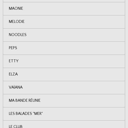
MAONIE
MELODIE
NOODLES
PEPS
ETTY
ELZA
VAÏANA
MA BANDE RÉUNIE
LES BALADES "MER"
LE CLUB