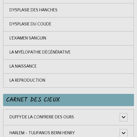
DYSPLASIE DES HANCHES
DYSPLASIE DU COUDE
L'EXAMEN SANGUIN
LA MYÉLOPATHIE DÉGÉNÉRATIVE
LA NAISSANCE
LA REPRODUCTION
CARNET DES CIEUX
DUFFY DE LA CONFRERIE DES OURS
HARLEM - TULIPANOS BERNI HENRY