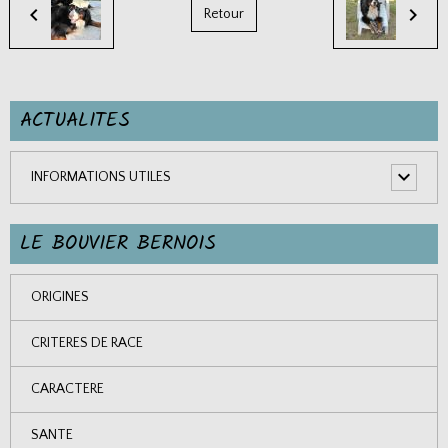
Retour
ACTUALITES
INFORMATIONS UTILES
LE BOUVIER BERNOIS
ORIGINES
CRITERES DE RACE
CARACTERE
SANTE