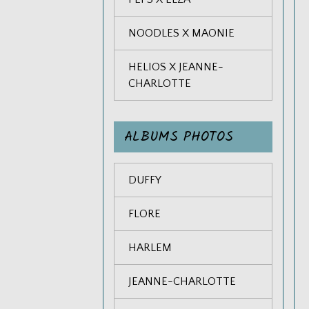
NOODLES X MAONIE
HELIOS X JEANNE-
CHARLOTTE
ALBUMS PHOTOS
DUFFY
FLORE
HARLEM
JEANNE-CHARLOTTE