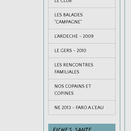
LE CLUB
LES BALADES
"CAMPAGNE"
L'ARDECHE - 2009
LE GERS - 2010
LES RENCONTRES
FAMILIALES
NOS COPAINS ET
COPINES
NE 2013 - FARO A L'EAU
FICHES SANTE