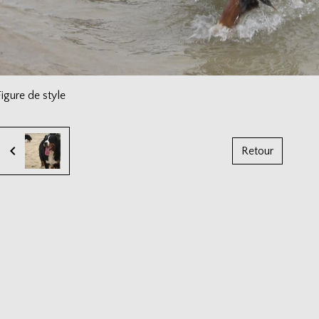
Figure de style
Retour