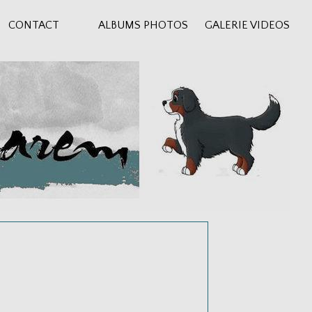
CONTACT
ALBUMS PHOTOS
GALERIE VIDEOS