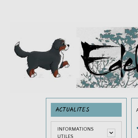
ACTUALITES
INFORMATIONS
UTILES