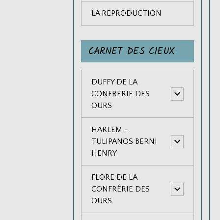
LA REPRODUCTION
CARNET DES CIEUX
DUFFY DE LA
CONFRERIE DES
OURS
HARLEM -
TULIPANOS BERNI
HENRY
FLORE DE LA
CONFRÉRIE DES
OURS