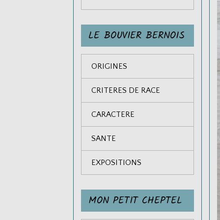
LE BOUVIER BERNOIS
ORIGINES
CRITERES DE RACE
CARACTERE
SANTE
EXPOSITIONS
MON PETIT CHEPTEL