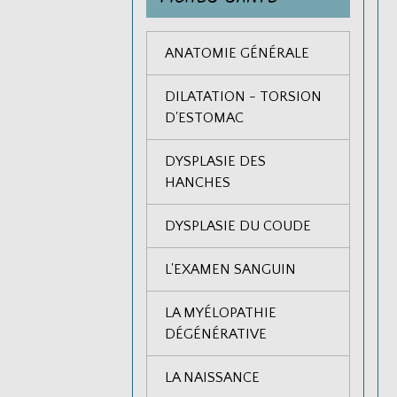
ANATOMIE GÉNÉRALE
DILATATION - TORSION
D'ESTOMAC
DYSPLASIE DES
HANCHES
DYSPLASIE DU COUDE
L'EXAMEN SANGUIN
LA MYÉLOPATHIE
DÉGÉNÉRATIVE
LA NAISSANCE