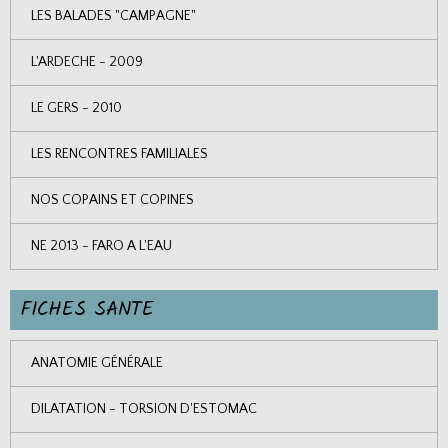
LES BALADES "CAMPAGNE"
L'ARDECHE - 2009
LE GERS - 2010
LES RENCONTRES FAMILIALES
NOS COPAINS ET COPINES
NE 2013 - FARO A L'EAU
FICHES SANTE
ANATOMIE GÉNÉRALE
DILATATION - TORSION D'ESTOMAC