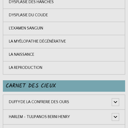
DYSPLASIE DES HANCHES
DYSPLASIE DU COUDE
L'EXAMEN SANGUIN
LA MYÉLOPATHIE DÉGÉNÉRATIVE
LA NAISSANCE
LA REPRODUCTION
CARNET DES CIEUX
DUFFY DE LA CONFRERIE DES OURS
HARLEM - TULIPANOS BERNI HENRY