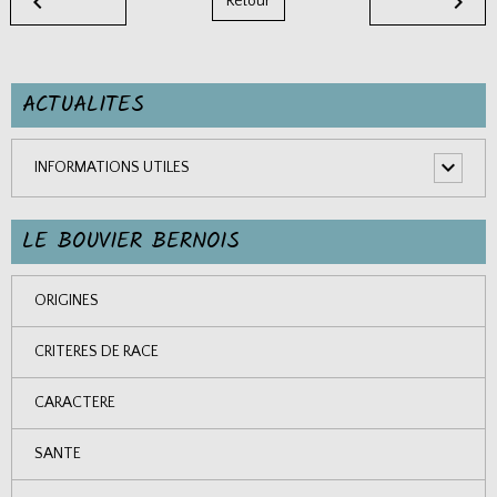
Retour
ACTUALITES
INFORMATIONS UTILES
LE BOUVIER BERNOIS
ORIGINES
CRITERES DE RACE
CARACTERE
SANTE