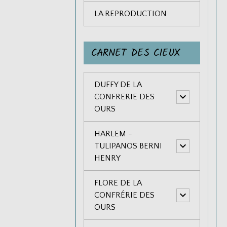
LA REPRODUCTION
CARNET DES CIEUX
DUFFY DE LA
CONFRERIE DES
OURS
HARLEM -
TULIPANOS BERNI
HENRY
FLORE DE LA
CONFRÉRIE DES
OURS