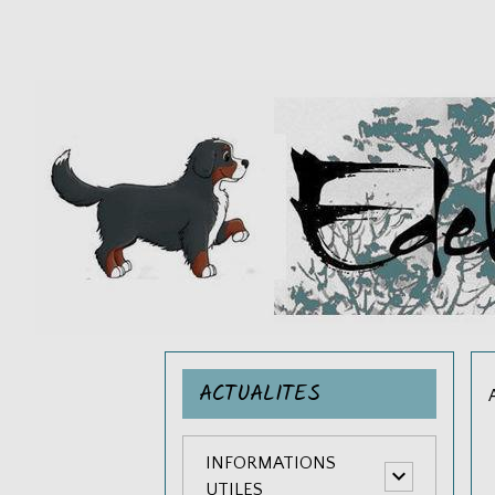
ACTUALITES
INFORMATIONS
UTILES