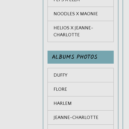
NOODLES X MAONIE
HELIOS X JEANNE-
CHARLOTTE
ALBUMS PHOTOS
DUFFY
FLORE
HARLEM
JEANNE-CHARLOTTE