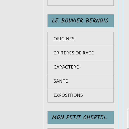
LE BOUVIER BERNOIS
ORIGINES
CRITERES DE RACE
CARACTERE
SANTE
EXPOSITIONS
MON PETIT CHEPTEL