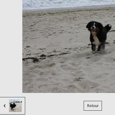
Retour