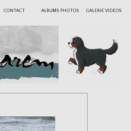
CONTACT
ALBUMS PHOTOS
GALERIE VIDEOS