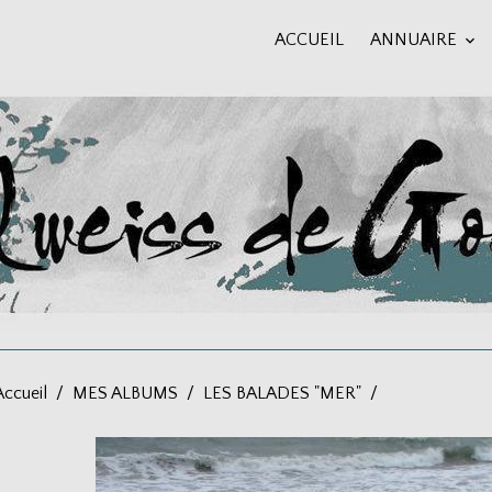
ACCUEIL
ANNUAIRE
Accueil
MES ALBUMS
LES BALADES "MER"