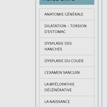
ANATOMIE GÉNÉRALE
DILATATION - TORSION
D'ESTOMAC
DYSPLASIE DES
HANCHES
DYSPLASIE DU COUDE
L'EXAMEN SANGUIN
LA MYÉLOPATHIE
DÉGÉNÉRATIVE
LA NAISSANCE