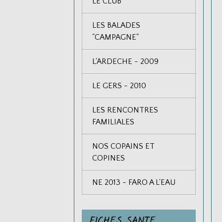
LE CLUB
LES BALADES
"CAMPAGNE"
L'ARDECHE - 2009
LE GERS - 2010
LES RENCONTRES
FAMILIALES
NOS COPAINS ET
COPINES
NE 2013 - FARO A L'EAU
FICHES SANTE