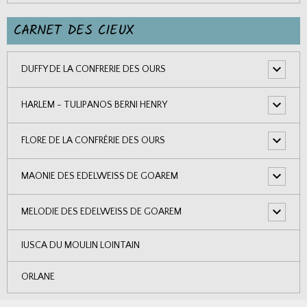
CARNET DES CIEUX
DUFFY DE LA CONFRERIE DES OURS
HARLEM - TULIPANOS BERNI HENRY
FLORE DE LA CONFRÉRIE DES OURS
MAONIE DES EDELWEISS DE GOAREM
MELODIE DES EDELWEISS DE GOAREM
IUSCA DU MOULIN LOINTAIN
ORLANE