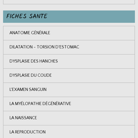
FICHES SANTE
ANATOMIE GÉNÉRALE
DILATATION - TORSION D'ESTOMAC
DYSPLASIE DES HANCHES
DYSPLASIE DU COUDE
L'EXAMEN SANGUIN
LA MYÉLOPATHIE DÉGÉNÉRATIVE
LA NAISSANCE
LA REPRODUCTION