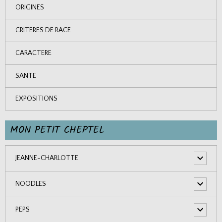
ORIGINES
CRITERES DE RACE
CARACTERE
SANTE
EXPOSITIONS
MON PETIT CHEPTEL
JEANNE-CHARLOTTE
NOODLES
PEPS