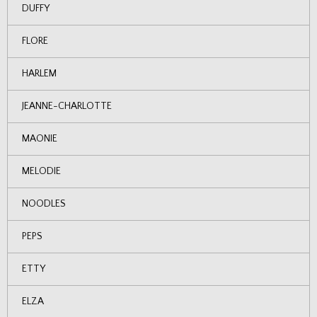
DUFFY
FLORE
HARLEM
JEANNE-CHARLOTTE
MAONIE
MELODIE
NOODLES
PEPS
ETTY
ELZA