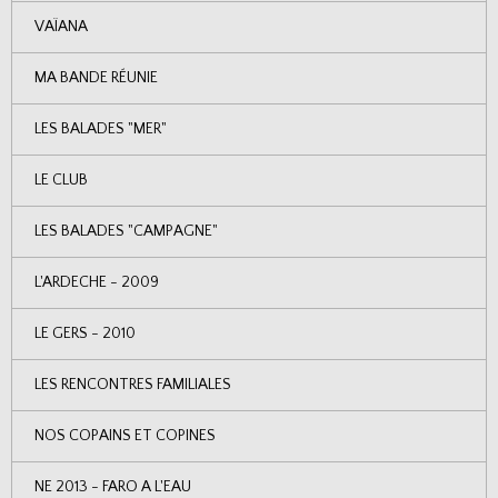
VAÏANA
MA BANDE RÉUNIE
LES BALADES "MER"
LE CLUB
LES BALADES "CAMPAGNE"
L'ARDECHE - 2009
LE GERS - 2010
LES RENCONTRES FAMILIALES
NOS COPAINS ET COPINES
NE 2013 - FARO A L'EAU