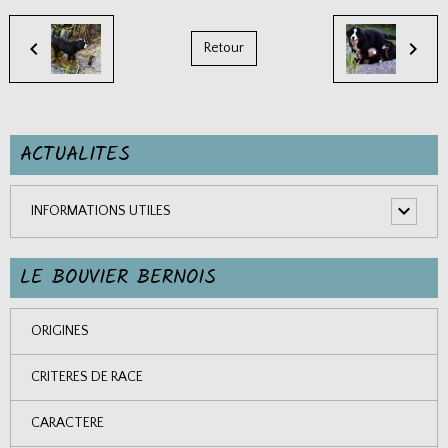
Retour
ACTUALITES
INFORMATIONS UTILES
LE BOUVIER BERNOIS
ORIGINES
CRITERES DE RACE
CARACTERE