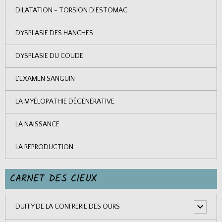
DILATATION - TORSION D'ESTOMAC
DYSPLASIE DES HANCHES
DYSPLASIE DU COUDE
L'EXAMEN SANGUIN
LA MYÉLOPATHIE DÉGÉNÉRATIVE
LA NAISSANCE
LA REPRODUCTION
CARNET DES CIEUX
DUFFY DE LA CONFRERIE DES OURS