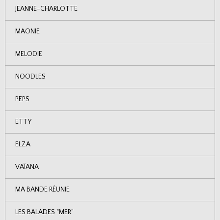
JEANNE-CHARLOTTE
MAONIE
MELODIE
NOODLES
PEPS
ETTY
ELZA
VAÏANA
MA BANDE RÉUNIE
LES BALADES "MER"