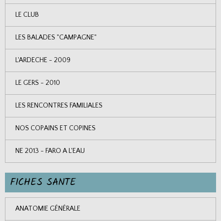
LE CLUB
LES BALADES "CAMPAGNE"
L'ARDECHE - 2009
LE GERS - 2010
LES RENCONTRES FAMILIALES
NOS COPAINS ET COPINES
NE 2013 - FARO A L'EAU
FICHES SANTE
ANATOMIE GÉNÉRALE