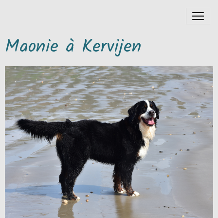
Maonie à Kervijen