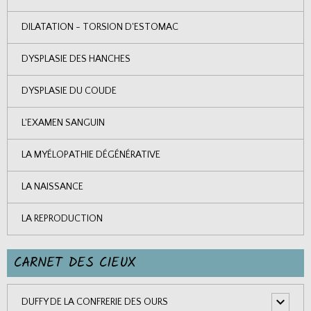
DILATATION - TORSION D'ESTOMAC
DYSPLASIE DES HANCHES
DYSPLASIE DU COUDE
L'EXAMEN SANGUIN
LA MYÉLOPATHIE DÉGÉNÉRATIVE
LA NAISSANCE
LA REPRODUCTION
CARNET DES CIEUX
DUFFY DE LA CONFRERIE DES OURS