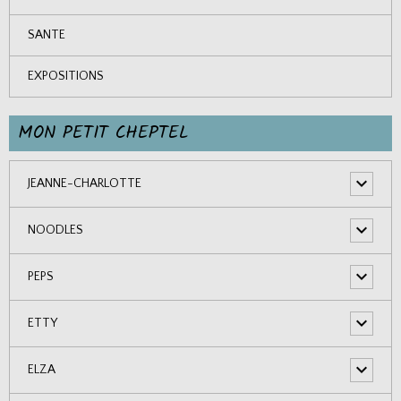
SANTE
EXPOSITIONS
MON PETIT CHEPTEL
JEANNE-CHARLOTTE
NOODLES
PEPS
ETTY
ELZA