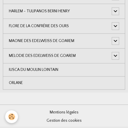
HARLEM - TULIPANOS BERNI HENRY
FLORE DE LA CONFRÉRIE DES OURS
MAONIE DES EDELWEISS DE GOAREM
MELODIE DES EDELWEISS DE GOAREM
IUSCA DU MOULIN LOINTAIN
ORLANE
Mentions légales
Gestion des cookies