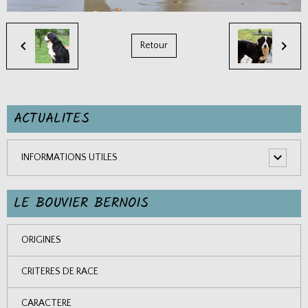
Retour
ACTUALITES
INFORMATIONS UTILES
LE BOUVIER BERNOIS
ORIGINES
CRITERES DE RACE
CARACTERE