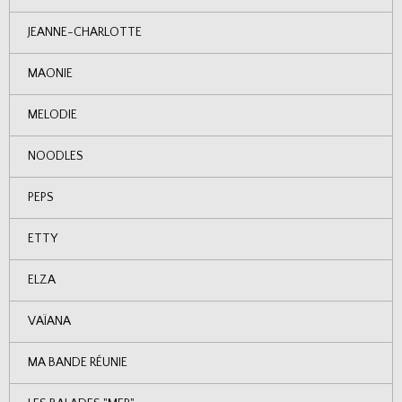
JEANNE-CHARLOTTE
MAONIE
MELODIE
NOODLES
PEPS
ETTY
ELZA
VAÏANA
MA BANDE RÉUNIE