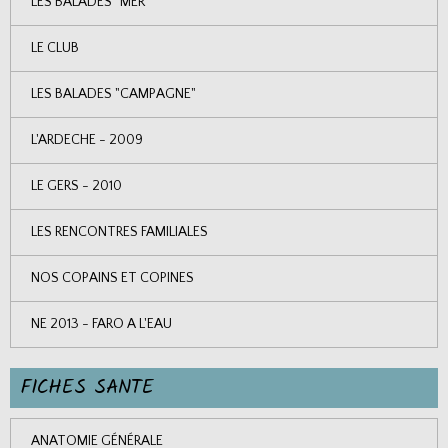
LES BALADES "MER"
LE CLUB
LES BALADES "CAMPAGNE"
L'ARDECHE - 2009
LE GERS - 2010
LES RENCONTRES FAMILIALES
NOS COPAINS ET COPINES
NE 2013 - FARO A L'EAU
FICHES SANTE
ANATOMIE GÉNÉRALE