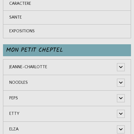
CARACTERE
SANTE
EXPOSITIONS
MON PETIT CHEPTEL
JEANNE-CHARLOTTE
NOODLES
PEPS
ETTY
ELZA