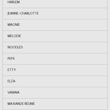
HARLEM
JEANNE-CHARLOTTE
MAONIE
MELODIE
NOODLES
PEPS
ETTY
ELZA
VAÏANA
MA BANDE RÉUNIE