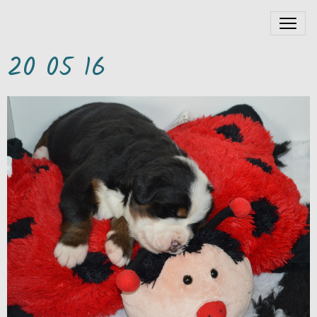
20 05 16