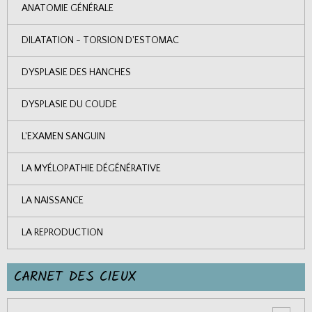
ANATOMIE GÉNÉRALE
DILATATION - TORSION D'ESTOMAC
DYSPLASIE DES HANCHES
DYSPLASIE DU COUDE
L'EXAMEN SANGUIN
LA MYÉLOPATHIE DÉGÉNÉRATIVE
LA NAISSANCE
LA REPRODUCTION
CARNET DES CIEUX