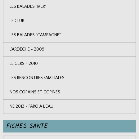
LES BALADES "MER"
LE CLUB
LES BALADES "CAMPAGNE"
L'ARDECHE - 2009
LE GERS - 2010
LES RENCONTRES FAMILIALES
NOS COPAINS ET COPINES
NE 2013 - FARO A L'EAU
FICHES SANTE