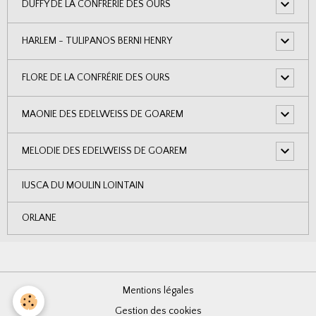
DUFFY DE LA CONFRERIE DES OURS
HARLEM - TULIPANOS BERNI HENRY
FLORE DE LA CONFRÉRIE DES OURS
MAONIE DES EDELWEISS DE GOAREM
MELODIE DES EDELWEISS DE GOAREM
IUSCA DU MOULIN LOINTAIN
ORLANE
Mentions légales
Gestion des cookies