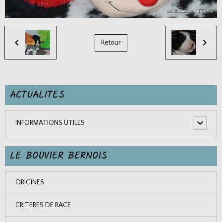
Retour
ACTUALITES
INFORMATIONS UTILES
LE BOUVIER BERNOIS
ORIGINES
CRITERES DE RACE