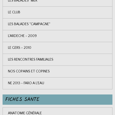
LES BALADES "MER"
LE CLUB
LES BALADES "CAMPAGNE"
L'ARDECHE - 2009
LE GERS - 2010
LES RENCONTRES FAMILIALES
NOS COPAINS ET COPINES
NE 2013 - FARO A L'EAU
FICHES SANTE
ANATOMIE GÉNÉRALE