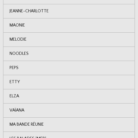
JEANNE-CHARLOTTE
MAONIE
MELODIE
NOODLES
PEPS
ETTY
ELZA
VAÏANA
MA BANDE RÉUNIE