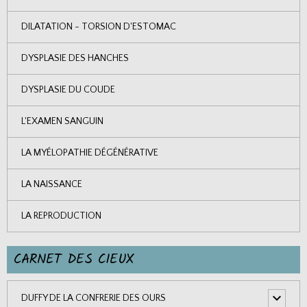
DILATATION - TORSION D'ESTOMAC
DYSPLASIE DES HANCHES
DYSPLASIE DU COUDE
L'EXAMEN SANGUIN
LA MYÉLOPATHIE DÉGÉNÉRATIVE
LA NAISSANCE
LA REPRODUCTION
CARNET DES CIEUX
DUFFY DE LA CONFRERIE DES OURS