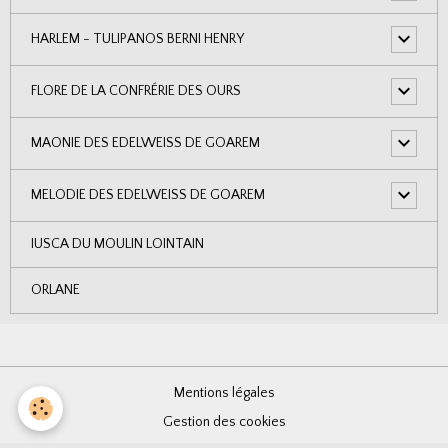
HARLEM - TULIPANOS BERNI HENRY
FLORE DE LA CONFRÉRIE DES OURS
MAONIE DES EDELWEISS DE GOAREM
MELODIE DES EDELWEISS DE GOAREM
IUSCA DU MOULIN LOINTAIN
ORLANE
Mentions légales
Gestion des cookies