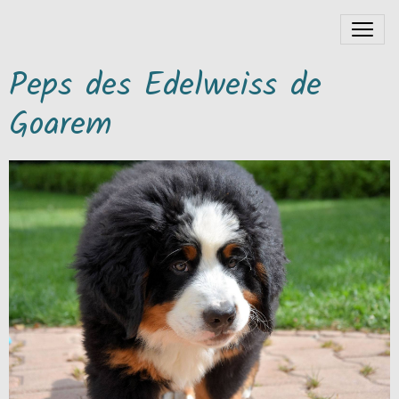
Peps des Edelweiss de
Goarem