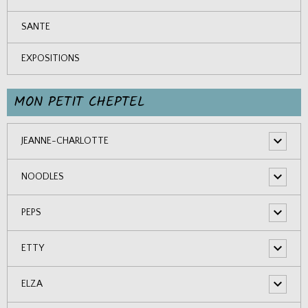
SANTE
EXPOSITIONS
MON PETIT CHEPTEL
JEANNE-CHARLOTTE
NOODLES
PEPS
ETTY
ELZA