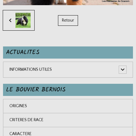
Retour
ACTUALITES
INFORMATIONS UTILES
LE BOUVIER BERNOIS
ORIGINES
CRITERES DE RACE
CARACTERE