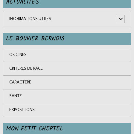
ACTUALITES
INFORMATIONS UTILES
LE BOUVIER BERNOIS
ORIGINES
CRITERES DE RACE
CARACTERE
SANTE
EXPOSITIONS
MON PETIT CHEPTEL