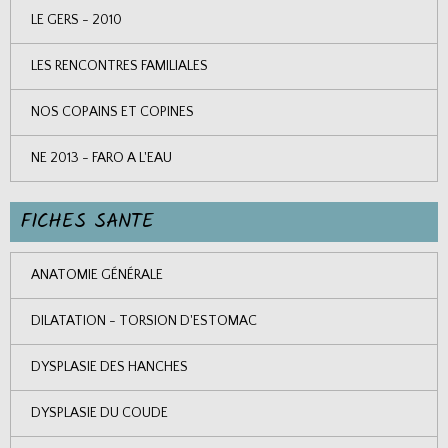
LE GERS - 2010
LES RENCONTRES FAMILIALES
NOS COPAINS ET COPINES
NE 2013 - FARO A L'EAU
FICHES SANTE
ANATOMIE GÉNÉRALE
DILATATION - TORSION D'ESTOMAC
DYSPLASIE DES HANCHES
DYSPLASIE DU COUDE