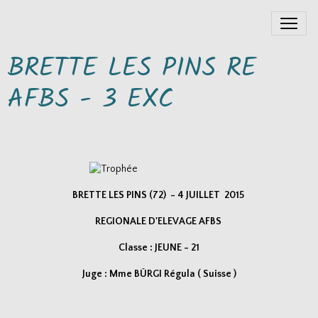
BRETTE LES PINS RE
AFBS - 3 EXC
BRETTE LES PINS (72) - 4 JUILLET 2015
REGIONALE D'ELEVAGE AFBS
Classe : JEUNE - 21
Juge : Mme BÜRGI Régula ( Suisse )