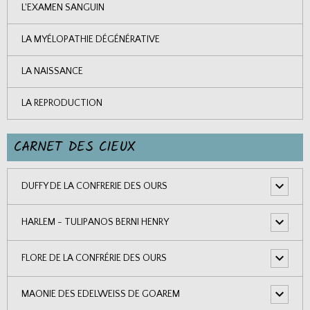
L'EXAMEN SANGUIN
LA MYÉLOPATHIE DÉGÉNÉRATIVE
LA NAISSANCE
LA REPRODUCTION
CARNET DES CIEUX
DUFFY DE LA CONFRERIE DES OURS
HARLEM - TULIPANOS BERNI HENRY
FLORE DE LA CONFRÉRIE DES OURS
MAONIE DES EDELWEISS DE GOAREM